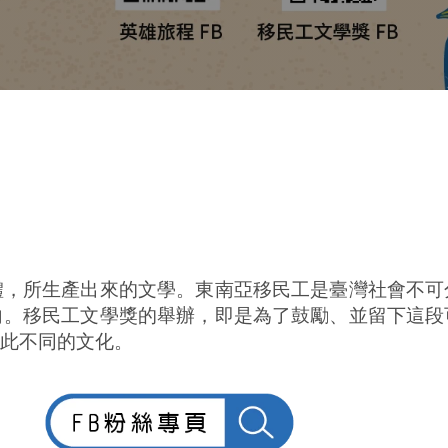
體，所生產出來的文學。東南亞移民工是臺灣社會不可
向。移民工文學獎的舉辦，即是為了鼓勵、並留下這段
彼此不同的文化。