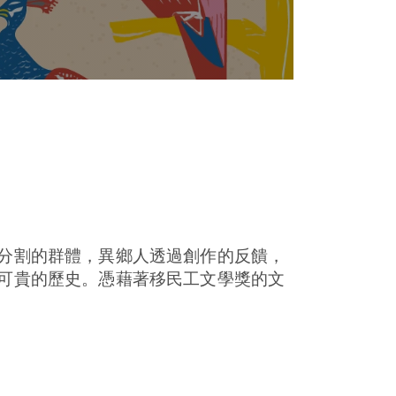
分割的群體，異鄉人透過創作的反饋，
可貴的歷史。憑藉著移民工文學獎的文