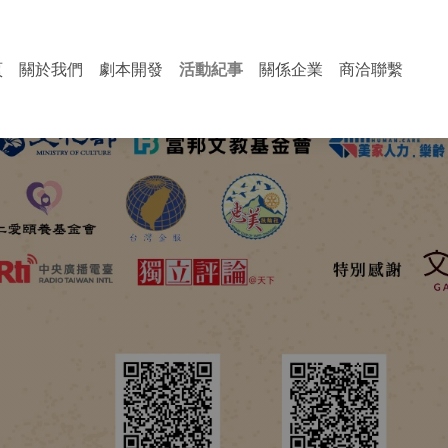
頁
關於我們
劇本開發
活動紀事
關係企業
商洽聯繫