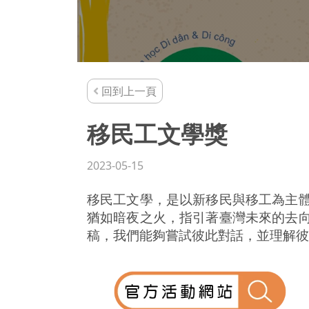
回到上一頁
移民工文學獎
2023-05-15
移民工文學，是以新移民與移工為主
猶如暗夜之火，指引著臺灣未來的去
稿，我們能夠嘗試彼此對話，並理解