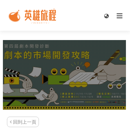
回到上一頁